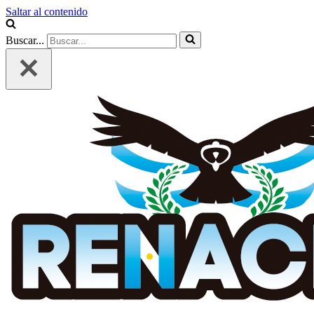
Saltar al contenido
Buscar...