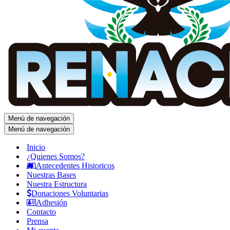
Menú de navegación
Menú de navegación
Inicio
¿Quienes Somos?
Antecedentes Historicos
Nuestras Bases
Nuestra Estructura
Donaciones Voluntarias
Adhesión
Contacto
Prensa