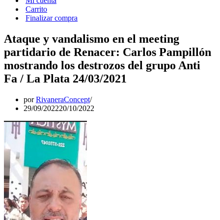
Mi cuenta
Carrito
Finalizar compra
Ataque y vandalismo en el meeting
partidario de Renacer: Carlos Pampillón
mostrando los destrozos del grupo Anti
Fa / La Plata 24/03/2021
por
RivaneraConcept
29/09/2022
20/10/2022